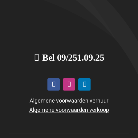
Bel 09/251.09.25
Algemene voorwaarden verhuur
Algemene voorwaarden verkoop