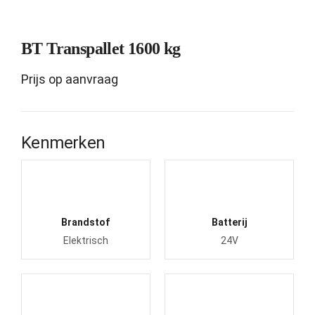
BT Transpallet 1600 kg
Prijs op aanvraag
Kenmerken
Brandstof
Batterij
Elektrisch
24V