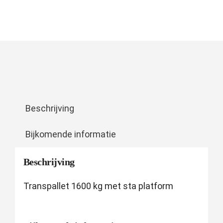
Beschrijving
Bijkomende informatie
Beschrijving
Transpallet 1600 kg met sta platform