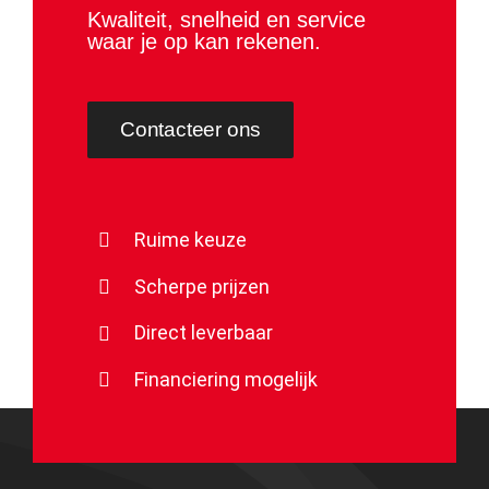
Kwaliteit, snelheid en service
waar je op kan rekenen.
Contacteer ons
Ruime keuze
Scherpe prijzen
Direct leverbaar
Financiering mogelijk