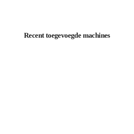
Recent toegevoegde machines