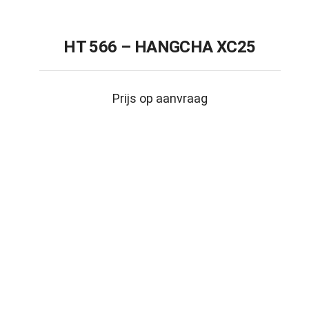
HT 566 – HANGCHA XC25
Prijs op aanvraag