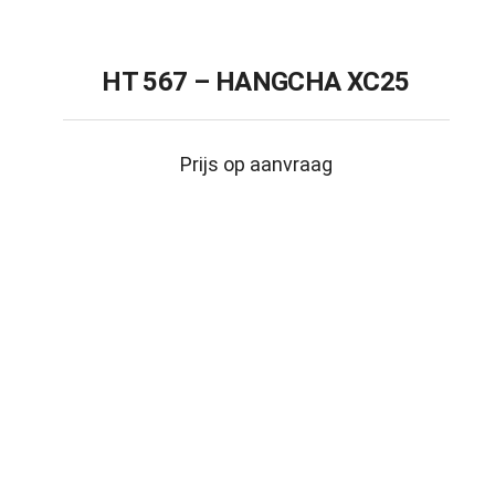
HT 567 – HANGCHA XC25
Prijs op aanvraag