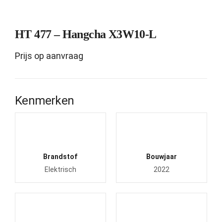
HT 477 – Hangcha X3W10-L
Prijs op aanvraag
Kenmerken
Brandstof
Bouwjaar
Elektrisch
2022