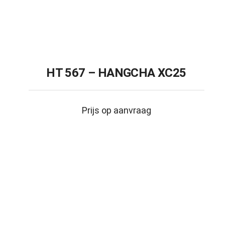
HT 567 – HANGCHA XC25
Prijs op aanvraag