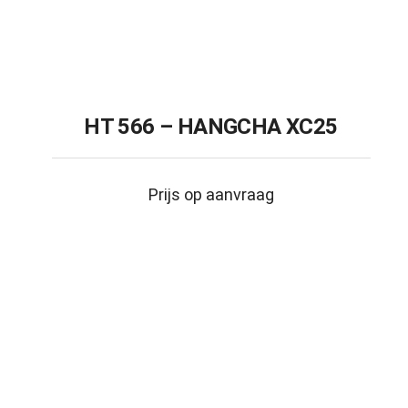
HT 566 – HANGCHA XC25
Prijs op aanvraag