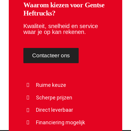
Waarom kiezen voor Gentse
Heftrucks?
Kwaliteit, snelheid en service
waar je op kan rekenen.
Contacteer ons
Ruime keuze
Scherpe prijzen
Direct leverbaar
Financiering mogelijk