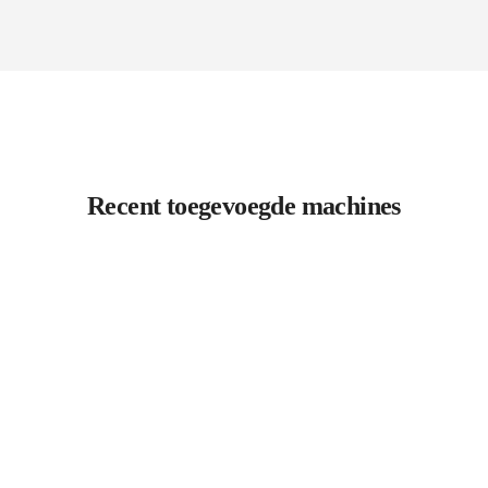
Recent toegevoegde machines