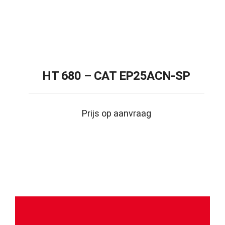
HT 680 – CAT EP25ACN-SP
Prijs op aanvraag