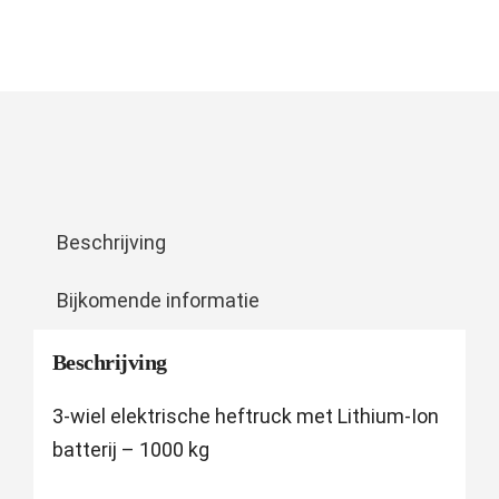
Beschrijving
Bijkomende informatie
Beschrijving
3-wiel elektrische heftruck met Lithium-Ion
batterij – 1000 kg