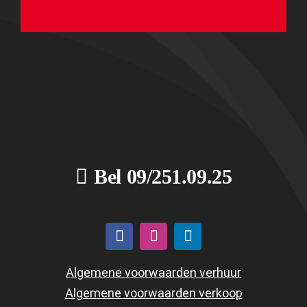
Bel 09/251.09.25
Algemene voorwaarden verhuur
Algemene voorwaarden verkoop