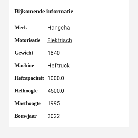
Bijkomende informatie
Merk
Hangcha
Motorisatie
Elektrisch
Gewicht
1840
Machine
Heftruck
Hefcapaciteit
1000.0
Hefhoogte
4500.0
Masthoogte
1995
Bouwjaar
2022